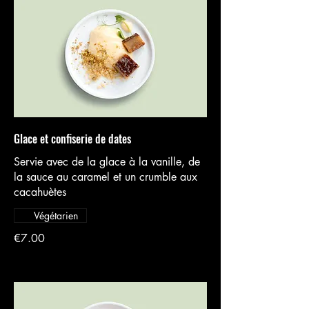
Glace et confiserie de dates
Servie avec de la glace à la vanille, de
la sauce au caramel et un crumble aux
cacahuètes
Végétarien
€7.00