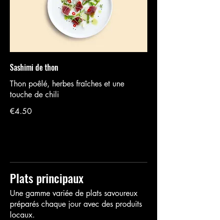
Sashimi de thon
Thon poêlé, herbes fraîches et une
touche de chili
€4.50
Plats principaux
Une gamme variée de plats savoureux
préparés chaque jour avec des produits
locaux.