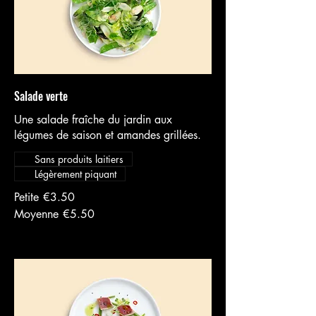
Salade verte
Une salade fraîche du jardin aux
légumes de saison et amandes grillées.
Sans produits laitiers
Légèrement piquant
Petite
€3.50
Moyenne
€5.50