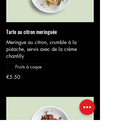
Tarte au citron meringuée
Meringue au citron, crumble à la
pistache, servis avec de la crème
chantilly
Fruits à coque
€5.50