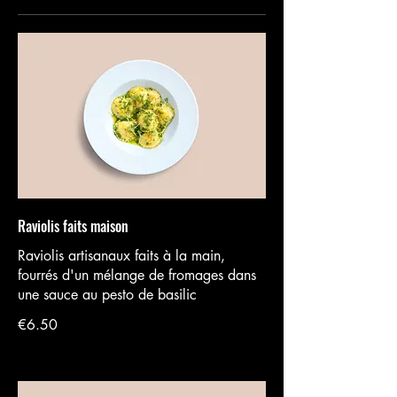
Raviolis faits maison
Raviolis artisanaux faits à la main,
fourrés d'un mélange de fromages dans
une sauce au pesto de basilic
€6.50