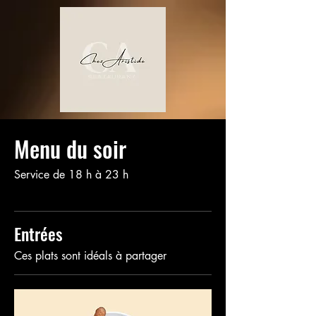
Menu du soir
Service de 18 h à 23 h
Entrées
Ces plats sont idéals à partager