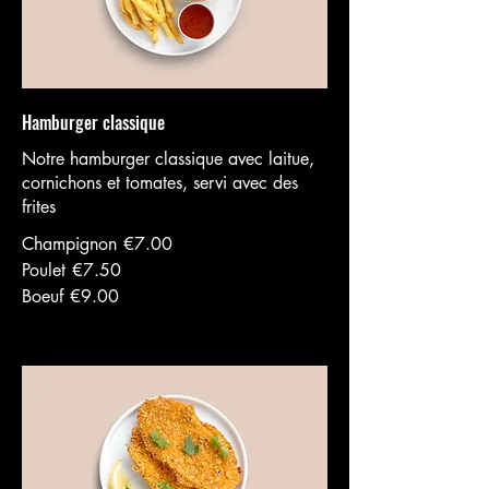
Hamburger classique
Notre hamburger classique avec laitue,
cornichons et tomates, servi avec des
frites
Champignon
€7.00
Poulet
€7.50
Boeuf
€9.00