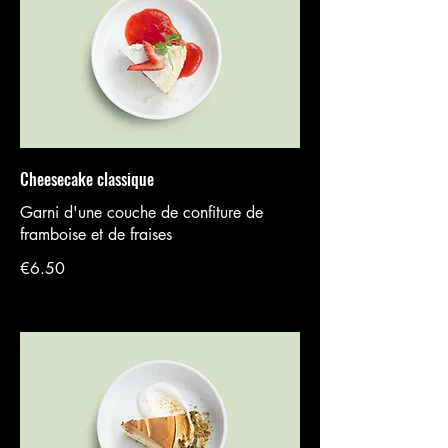
Cheesecake classique
Garni d'une couche de confiture de
framboise et de fraises
€6.50