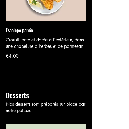
Escalope panée
Croustillante et dorée à l'extérieur, dans
une chapelure d'herbes et de parmesan
€4.00
Desserts
Nos desserts sont préparés sur place par
notre patissier